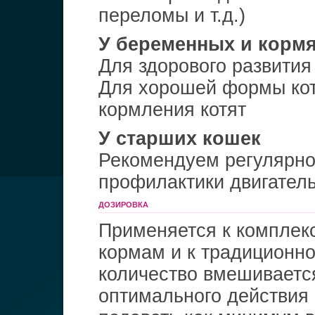
переломы и т.д.)
У беременных и корм
Для здорового развития
Для хорошей формы кот
кормления котят
У старших кошек
Рекомендуем регулярно
профилактики двигател
ДОЗИРОВКА
Применяется к комплек
кормам и к традиционн
количество вмешивается
оптимального действия